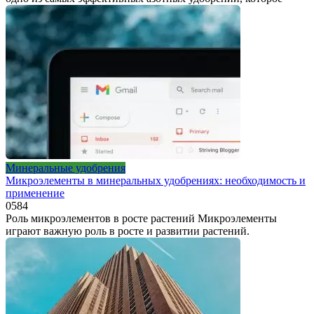
Минеральные удобрения
Микроэлементы в минеральных удобрениях: необходимость и
применение
0
584
Роль микроэлементов в росте растений Микроэлементы
играют важную роль в росте и развитии растений.